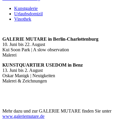
Kunstgalerie
Urlaubsdomizil
Vinothek
GALERIE MUTARE in Berlin-Charlottenburg
10. Juni bis 22. August
Kui Soon Park | A slow observation
Malerei
KUNSTQUARTIER USEDOM in Benz
13. Juni bis 2. August
Oskar Manigk | Neuigkeiten
Malerei & Zeichnungen
Mehr dazu und zur GALERIE MUTARE finden Sie unter
www.galeriemutare.de