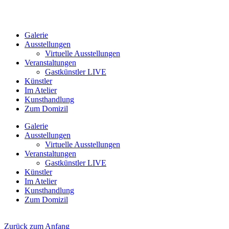
Galerie
Ausstellungen
Virtuelle Ausstellungen
Veranstaltungen
Gastkünstler LIVE
Künstler
Im Atelier
Kunsthandlung
Zum Domizil
Galerie
Ausstellungen
Virtuelle Ausstellungen
Veranstaltungen
Gastkünstler LIVE
Künstler
Im Atelier
Kunsthandlung
Zum Domizil
Zurück zum Anfang