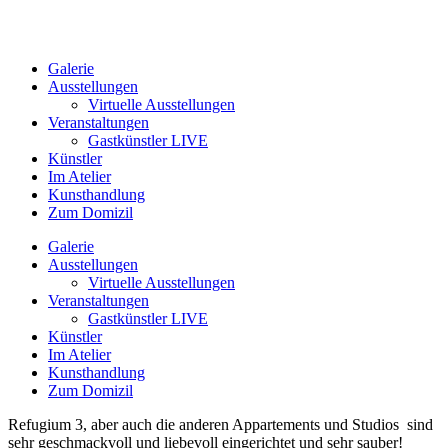
Galerie
Ausstellungen
Virtuelle Ausstellungen
Veranstaltungen
Gastkünstler LIVE
Künstler
Im Atelier
Kunsthandlung
Zum Domizil
Galerie
Ausstellungen
Virtuelle Ausstellungen
Veranstaltungen
Gastkünstler LIVE
Künstler
Im Atelier
Kunsthandlung
Zum Domizil
Refugium 3, aber auch die anderen Appartements und Studios sind
sehr geschmackvoll und liebevoll eingerichtet und sehr sauber!