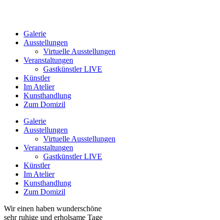
Galerie
Ausstellungen
Virtuelle Ausstellungen
Veranstaltungen
Gastkünstler LIVE
Künstler
Im Atelier
Kunsthandlung
Zum Domizil
Galerie
Ausstellungen
Virtuelle Ausstellungen
Veranstaltungen
Gastkünstler LIVE
Künstler
Im Atelier
Kunsthandlung
Zum Domizil
Wir einen haben wunderschöne
sehr ruhige und erholsame Tage