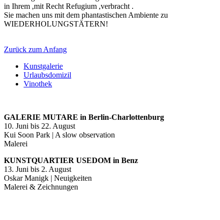
in Ihrem ,mit Recht Refugium ,verbracht .
Sie machen uns mit dem phantastischen Ambiente zu
WIEDERHOLUNGSTÄTERN!
Zurück zum Anfang
Kunstgalerie
Urlaubsdomizil
Vinothek
GALERIE MUTARE in Berlin-Charlottenburg
10. Juni bis 22. August
Kui Soon Park | A slow observation
Malerei
KUNSTQUARTIER USEDOM in Benz
13. Juni bis 2. August
Oskar Manigk | Neuigkeiten
Malerei & Zeichnungen