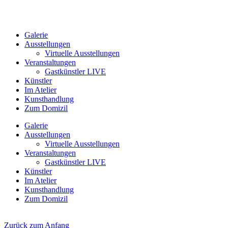
Galerie
Ausstellungen
Virtuelle Ausstellungen
Veranstaltungen
Gastkünstler LIVE
Künstler
Im Atelier
Kunsthandlung
Zum Domizil
Galerie
Ausstellungen
Virtuelle Ausstellungen
Veranstaltungen
Gastkünstler LIVE
Künstler
Im Atelier
Kunsthandlung
Zum Domizil
Zurück zum Anfang