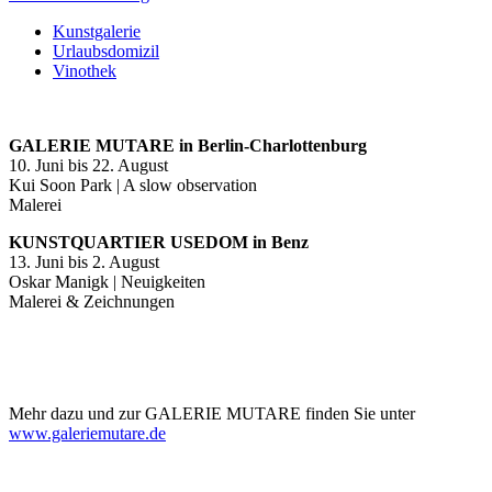
Kunstgalerie
Urlaubsdomizil
Vinothek
GALERIE MUTARE in Berlin-Charlottenburg
10. Juni bis 22. August
Kui Soon Park | A slow observation
Malerei
KUNSTQUARTIER USEDOM in Benz
13. Juni bis 2. August
Oskar Manigk | Neuigkeiten
Malerei & Zeichnungen
Mehr dazu und zur GALERIE MUTARE finden Sie unter
www.galeriemutare.de