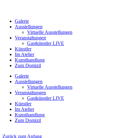
Galerie
Ausstellungen
Virtuelle Ausstellungen
Veranstaltungen
Gastkünstler LIVE
Künstler
Im Atelier
Kunsthandlung
Zum Domizil
Galerie
Ausstellungen
Virtuelle Ausstellungen
Veranstaltungen
Gastkünstler LIVE
Künstler
Im Atelier
Kunsthandlung
Zum Domizil
Zurück zum Anfang