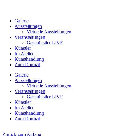
Galerie
Ausstellungen
Virtuelle Ausstellungen
Veranstaltungen
Gastkünstler LIVE
Künstler
Im Atelier
Kunsthandlung
Zum Domizil
Galerie
Ausstellungen
Virtuelle Ausstellungen
Veranstaltungen
Gastkünstler LIVE
Künstler
Im Atelier
Kunsthandlung
Zum Domizil
Zurück zum Anfang