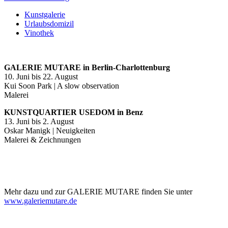
Kunstgalerie
Urlaubsdomizil
Vinothek
GALERIE MUTARE in Berlin-Charlottenburg
10. Juni bis 22. August
Kui Soon Park | A slow observation
Malerei
KUNSTQUARTIER USEDOM in Benz
13. Juni bis 2. August
Oskar Manigk | Neuigkeiten
Malerei & Zeichnungen
Mehr dazu und zur GALERIE MUTARE finden Sie unter
www.galeriemutare.de