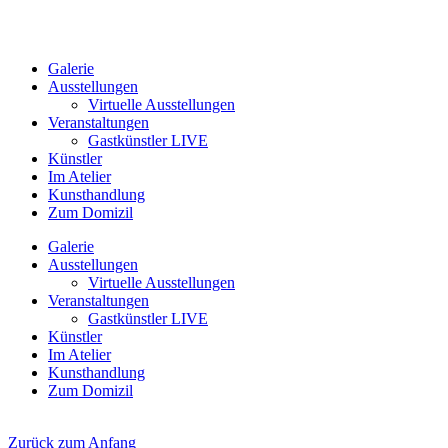
Galerie
Ausstellungen
Virtuelle Ausstellungen
Veranstaltungen
Gastkünstler LIVE
Künstler
Im Atelier
Kunsthandlung
Zum Domizil
Galerie
Ausstellungen
Virtuelle Ausstellungen
Veranstaltungen
Gastkünstler LIVE
Künstler
Im Atelier
Kunsthandlung
Zum Domizil
Zurück zum Anfang