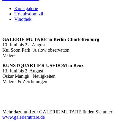
Kunstgalerie
Urlaubsdomizil
Vinothek
GALERIE MUTARE in Berlin-Charlottenburg
10. Juni bis 22. August
Kui Soon Park | A slow observation
Malerei
KUNSTQUARTIER USEDOM in Benz
13. Juni bis 2. August
Oskar Manigk | Neuigkeiten
Malerei & Zeichnungen
Mehr dazu und zur GALERIE MUTARE finden Sie unter
www.galeriemutare.de