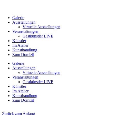
Galerie
Ausstellungen
Virtuelle Ausstellungen
Veranstaltungen
Gastkünstler LIVE
Künstler
Im Atelier
Kunsthandlung
Zum Domizil
Galerie
Ausstellungen
Virtuelle Ausstellungen
Veranstaltungen
Gastkünstler LIVE
Künstler
Im Atelier
Kunsthandlung
Zum Domizil
Zurück zum Anfang