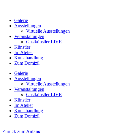
Galerie
Ausstellungen
Virtuelle Ausstellungen
Veranstaltungen
Gastkünstler LIVE
Künstler
Im Atelier
Kunsthandlung
Zum Domizil
Galerie
Ausstellungen
Virtuelle Ausstellungen
Veranstaltungen
Gastkünstler LIVE
Künstler
Im Atelier
Kunsthandlung
Zum Domizil
Zurück zum Anfang