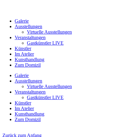
Galerie
Ausstellungen
Virtuelle Ausstellungen
Veranstaltungen
Gastkünstler LIVE
Künstler
Im Atelier
Kunsthandlung
Zum Domizil
Galerie
Ausstellungen
Virtuelle Ausstellungen
Veranstaltungen
Gastkünstler LIVE
Künstler
Im Atelier
Kunsthandlung
Zum Domizil
Zurück zum Anfang