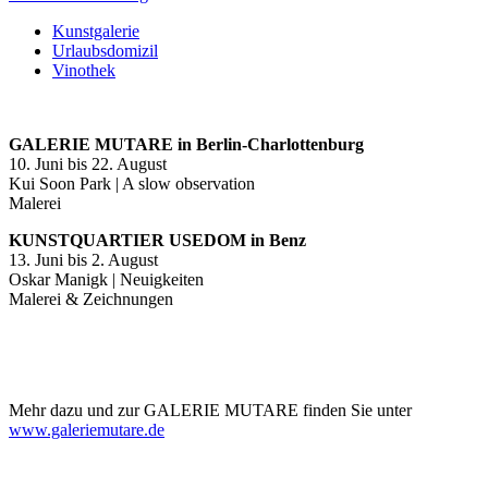
Kunstgalerie
Urlaubsdomizil
Vinothek
GALERIE MUTARE in Berlin-Charlottenburg
10. Juni bis 22. August
Kui Soon Park | A slow observation
Malerei
KUNSTQUARTIER USEDOM in Benz
13. Juni bis 2. August
Oskar Manigk | Neuigkeiten
Malerei & Zeichnungen
Mehr dazu und zur GALERIE MUTARE finden Sie unter
www.galeriemutare.de