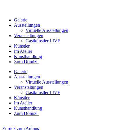
Galerie
Ausstellungen
Virtuelle Ausstellungen
Veranstaltungen
Gastkünstler LIVE
Künstler
Im Atelier
Kunsthandlung
Zum Domizil
Galerie
Ausstellungen
Virtuelle Ausstellungen
Veranstaltungen
Gastkünstler LIVE
Künstler
Im Atelier
Kunsthandlung
Zum Domizil
Zurück zum Anfang