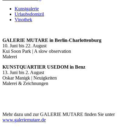
Kunstgalerie
Urlaubsdomizil
Vinothek
GALERIE MUTARE in Berlin-Charlottenburg
10. Juni bis 22. August
Kui Soon Park | A slow observation
Malerei
KUNSTQUARTIER USEDOM in Benz
13. Juni bis 2. August
Oskar Manigk | Neuigkeiten
Malerei & Zeichnungen
Mehr dazu und zur GALERIE MUTARE finden Sie unter
www.galeriemutare.de