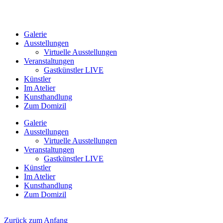
Galerie
Ausstellungen
Virtuelle Ausstellungen
Veranstaltungen
Gastkünstler LIVE
Künstler
Im Atelier
Kunsthandlung
Zum Domizil
Galerie
Ausstellungen
Virtuelle Ausstellungen
Veranstaltungen
Gastkünstler LIVE
Künstler
Im Atelier
Kunsthandlung
Zum Domizil
Zurück zum Anfang