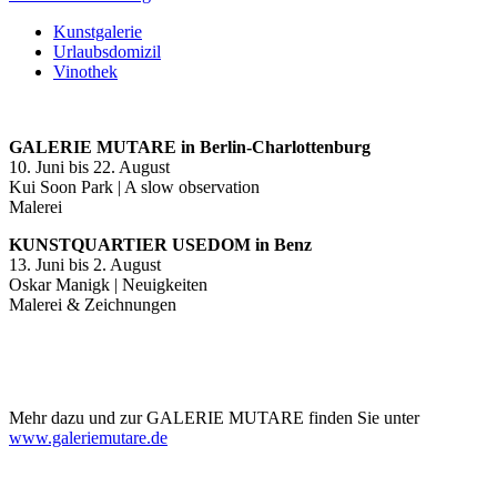
Kunstgalerie
Urlaubsdomizil
Vinothek
GALERIE MUTARE in Berlin-Charlottenburg
10. Juni bis 22. August
Kui Soon Park | A slow observation
Malerei
KUNSTQUARTIER USEDOM in Benz
13. Juni bis 2. August
Oskar Manigk | Neuigkeiten
Malerei & Zeichnungen
Mehr dazu und zur GALERIE MUTARE finden Sie unter
www.galeriemutare.de