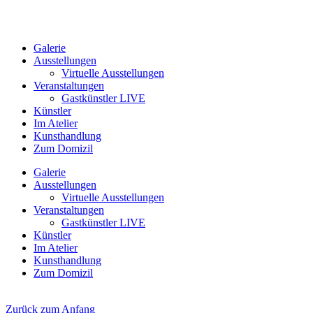
Galerie
Ausstellungen
Virtuelle Ausstellungen
Veranstaltungen
Gastkünstler LIVE
Künstler
Im Atelier
Kunsthandlung
Zum Domizil
Galerie
Ausstellungen
Virtuelle Ausstellungen
Veranstaltungen
Gastkünstler LIVE
Künstler
Im Atelier
Kunsthandlung
Zum Domizil
Zurück zum Anfang