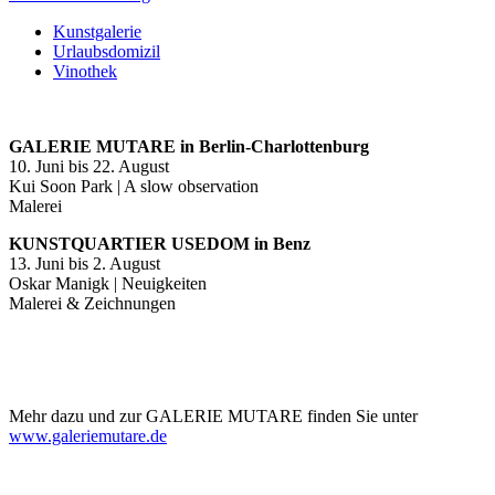
Kunstgalerie
Urlaubsdomizil
Vinothek
GALERIE MUTARE in Berlin-Charlottenburg
10. Juni bis 22. August
Kui Soon Park | A slow observation
Malerei
KUNSTQUARTIER USEDOM in Benz
13. Juni bis 2. August
Oskar Manigk | Neuigkeiten
Malerei & Zeichnungen
Mehr dazu und zur GALERIE MUTARE finden Sie unter
www.galeriemutare.de