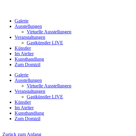
Galerie
Ausstellungen
Virtuelle Ausstellungen
Veranstaltungen
Gastkünstler LIVE
Künstler
Im Atelier
Kunsthandlung
Zum Domizil
Galerie
Ausstellungen
Virtuelle Ausstellungen
Veranstaltungen
Gastkünstler LIVE
Künstler
Im Atelier
Kunsthandlung
Zum Domizil
Zurück zum Anfang