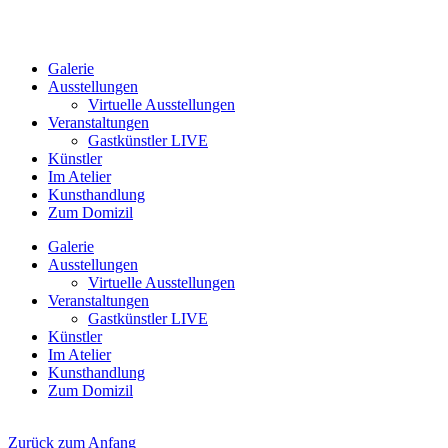
Galerie
Ausstellungen
Virtuelle Ausstellungen
Veranstaltungen
Gastkünstler LIVE
Künstler
Im Atelier
Kunsthandlung
Zum Domizil
Galerie
Ausstellungen
Virtuelle Ausstellungen
Veranstaltungen
Gastkünstler LIVE
Künstler
Im Atelier
Kunsthandlung
Zum Domizil
Zurück zum Anfang