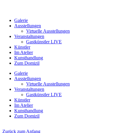
Galerie
Ausstellungen
Virtuelle Ausstellungen
Veranstaltungen
Gastkünstler LIVE
Künstler
Im Atelier
Kunsthandlung
Zum Domizil
Galerie
Ausstellungen
Virtuelle Ausstellungen
Veranstaltungen
Gastkünstler LIVE
Künstler
Im Atelier
Kunsthandlung
Zum Domizil
Zurück zum Anfang