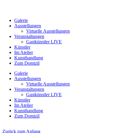
Galerie
Ausstellungen
Virtuelle Ausstellungen
Veranstaltungen
Gastkünstler LIVE
Künstler
Im Atelier
Kunsthandlung
Zum Domizil
Galerie
Ausstellungen
Virtuelle Ausstellungen
Veranstaltungen
Gastkünstler LIVE
Künstler
Im Atelier
Kunsthandlung
Zum Domizil
Zurück zum Anfang