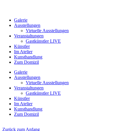
Galerie
Ausstellungen
Virtuelle Ausstellungen
Veranstaltungen
Gastkünstler LIVE
Künstler
Im Atelier
Kunsthandlung
Zum Domizil
Galerie
Ausstellungen
Virtuelle Ausstellungen
Veranstaltungen
Gastkünstler LIVE
Künstler
Im Atelier
Kunsthandlung
Zum Domizil
Zurück zum Anfang