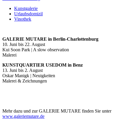
Kunstgalerie
Urlaubsdomizil
Vinothek
GALERIE MUTARE in Berlin-Charlottenburg
10. Juni bis 22. August
Kui Soon Park | A slow observation
Malerei
KUNSTQUARTIER USEDOM in Benz
13. Juni bis 2. August
Oskar Manigk | Neuigkeiten
Malerei & Zeichnungen
Mehr dazu und zur GALERIE MUTARE finden Sie unter
www.galeriemutare.de