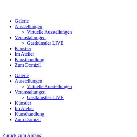
Galerie
Ausstellungen
Virtuelle Ausstellungen
Veranstaltungen
Gastkünstler LIVE
Künstler
Im Atelier
Kunsthandlung
Zum Domizil
Galerie
Ausstellungen
Virtuelle Ausstellungen
Veranstaltungen
Gastkünstler LIVE
Künstler
Im Atelier
Kunsthandlung
Zum Domizil
Zurück zum Anfang