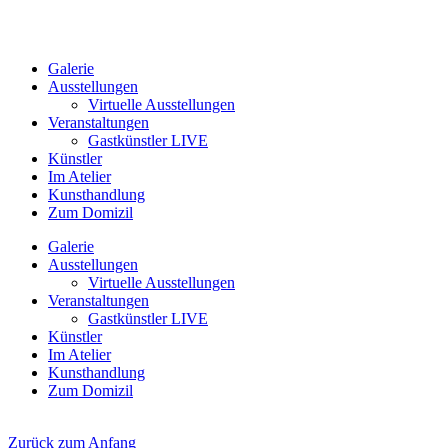
Galerie
Ausstellungen
Virtuelle Ausstellungen
Veranstaltungen
Gastkünstler LIVE
Künstler
Im Atelier
Kunsthandlung
Zum Domizil
Galerie
Ausstellungen
Virtuelle Ausstellungen
Veranstaltungen
Gastkünstler LIVE
Künstler
Im Atelier
Kunsthandlung
Zum Domizil
Zurück zum Anfang