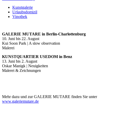
Kunstgalerie
Urlaubsdomizil
Vinothek
GALERIE MUTARE in Berlin-Charlottenburg
10. Juni bis 22. August
Kui Soon Park | A slow observation
Malerei
KUNSTQUARTIER USEDOM in Benz
13. Juni bis 2. August
Oskar Manigk | Neuigkeiten
Malerei & Zeichnungen
Mehr dazu und zur GALERIE MUTARE finden Sie unter
www.galeriemutare.de