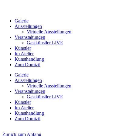
Galerie
Ausstellungen
Virtuelle Ausstellungen
Veranstaltungen
Gastkünstler LIVE
Künstler
Im Atelier
Kunsthandlung
Zum Domizil
Galerie
Ausstellungen
Virtuelle Ausstellungen
Veranstaltungen
Gastkünstler LIVE
Künstler
Im Atelier
Kunsthandlung
Zum Domizil
Zurück zum Anfang