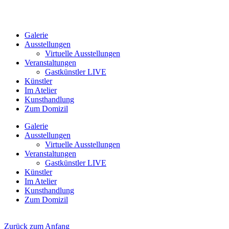
Galerie
Ausstellungen
Virtuelle Ausstellungen
Veranstaltungen
Gastkünstler LIVE
Künstler
Im Atelier
Kunsthandlung
Zum Domizil
Galerie
Ausstellungen
Virtuelle Ausstellungen
Veranstaltungen
Gastkünstler LIVE
Künstler
Im Atelier
Kunsthandlung
Zum Domizil
Zurück zum Anfang