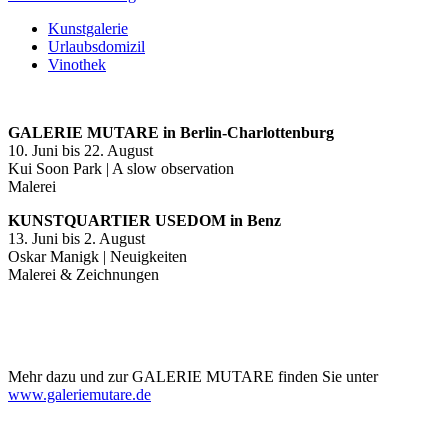
Kunstgalerie
Urlaubsdomizil
Vinothek
GALERIE MUTARE in Berlin-Charlottenburg
10. Juni bis 22. August
Kui Soon Park | A slow observation
Malerei
KUNSTQUARTIER USEDOM in Benz
13. Juni bis 2. August
Oskar Manigk | Neuigkeiten
Malerei & Zeichnungen
Mehr dazu und zur GALERIE MUTARE finden Sie unter
www.galeriemutare.de