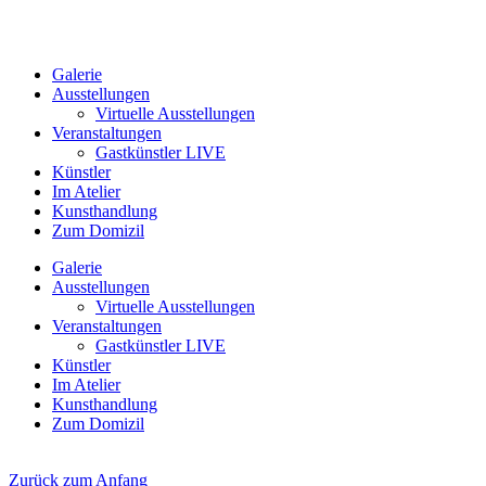
Galerie
Ausstellungen
Virtuelle Ausstellungen
Veranstaltungen
Gastkünstler LIVE
Künstler
Im Atelier
Kunsthandlung
Zum Domizil
Galerie
Ausstellungen
Virtuelle Ausstellungen
Veranstaltungen
Gastkünstler LIVE
Künstler
Im Atelier
Kunsthandlung
Zum Domizil
Zurück zum Anfang