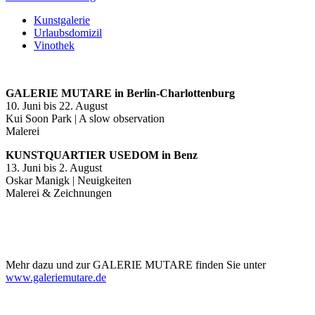
Kunstgalerie
Urlaubsdomizil
Vinothek
GALERIE MUTARE in Berlin-Charlottenburg
10. Juni bis 22. August
Kui Soon Park | A slow observation
Malerei
KUNSTQUARTIER USEDOM in Benz
13. Juni bis 2. August
Oskar Manigk | Neuigkeiten
Malerei & Zeichnungen
Mehr dazu und zur GALERIE MUTARE finden Sie unter
www.galeriemutare.de