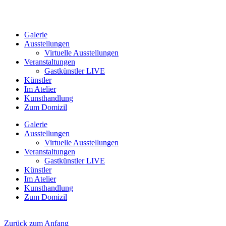
Galerie
Ausstellungen
Virtuelle Ausstellungen
Veranstaltungen
Gastkünstler LIVE
Künstler
Im Atelier
Kunsthandlung
Zum Domizil
Galerie
Ausstellungen
Virtuelle Ausstellungen
Veranstaltungen
Gastkünstler LIVE
Künstler
Im Atelier
Kunsthandlung
Zum Domizil
Zurück zum Anfang