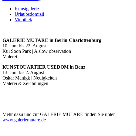
Kunstgalerie
Urlaubsdomizil
Vinothek
GALERIE MUTARE in Berlin-Charlottenburg
10. Juni bis 22. August
Kui Soon Park | A slow observation
Malerei
KUNSTQUARTIER USEDOM in Benz
13. Juni bis 2. August
Oskar Manigk | Neuigkeiten
Malerei & Zeichnungen
Mehr dazu und zur GALERIE MUTARE finden Sie unter
www.galeriemutare.de