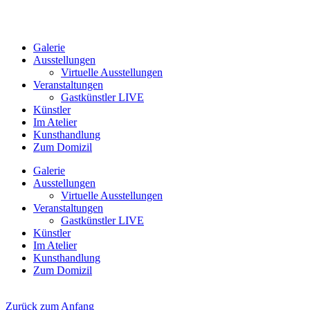
Galerie
Ausstellungen
Virtuelle Ausstellungen
Veranstaltungen
Gastkünstler LIVE
Künstler
Im Atelier
Kunsthandlung
Zum Domizil
Galerie
Ausstellungen
Virtuelle Ausstellungen
Veranstaltungen
Gastkünstler LIVE
Künstler
Im Atelier
Kunsthandlung
Zum Domizil
Zurück zum Anfang