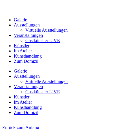
Galerie
Ausstellungen
Virtuelle Ausstellungen
Veranstaltungen
Gastkünstler LIVE
Künstler
Im Atelier
Kunsthandlung
Zum Domizil
Galerie
Ausstellungen
Virtuelle Ausstellungen
Veranstaltungen
Gastkünstler LIVE
Künstler
Im Atelier
Kunsthandlung
Zum Domizil
Zurück zum Anfang