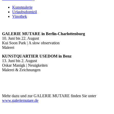
Kunstgalerie
Urlaubsdomizil
Vinothek
GALERIE MUTARE in Berlin-Charlottenburg
10. Juni bis 22. August
Kui Soon Park | A slow observation
Malerei
KUNSTQUARTIER USEDOM in Benz
13. Juni bis 2. August
Oskar Manigk | Neuigkeiten
Malerei & Zeichnungen
Mehr dazu und zur GALERIE MUTARE finden Sie unter
www.galeriemutare.de