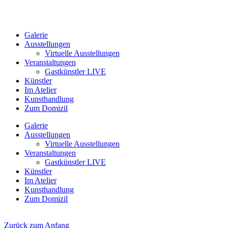
Galerie
Ausstellungen
Virtuelle Ausstellungen
Veranstaltungen
Gastkünstler LIVE
Künstler
Im Atelier
Kunsthandlung
Zum Domizil
Galerie
Ausstellungen
Virtuelle Ausstellungen
Veranstaltungen
Gastkünstler LIVE
Künstler
Im Atelier
Kunsthandlung
Zum Domizil
Zurück zum Anfang