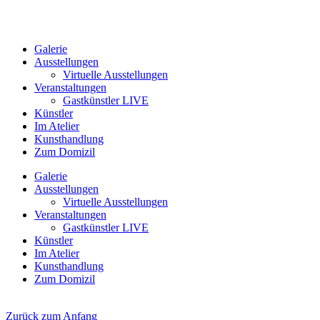
Galerie
Ausstellungen
Virtuelle Ausstellungen
Veranstaltungen
Gastkünstler LIVE
Künstler
Im Atelier
Kunsthandlung
Zum Domizil
Galerie
Ausstellungen
Virtuelle Ausstellungen
Veranstaltungen
Gastkünstler LIVE
Künstler
Im Atelier
Kunsthandlung
Zum Domizil
Zurück zum Anfang