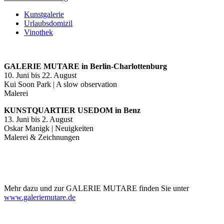
Kunstgalerie
Urlaubsdomizil
Vinothek
GALERIE MUTARE in Berlin-Charlottenburg
10. Juni bis 22. August
Kui Soon Park | A slow observation
Malerei
KUNSTQUARTIER USEDOM in Benz
13. Juni bis 2. August
Oskar Manigk | Neuigkeiten
Malerei & Zeichnungen
Mehr dazu und zur GALERIE MUTARE finden Sie unter
www.galeriemutare.de