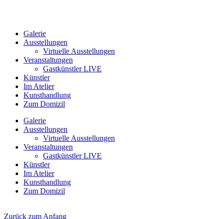
Galerie
Ausstellungen
Virtuelle Ausstellungen
Veranstaltungen
Gastkünstler LIVE
Künstler
Im Atelier
Kunsthandlung
Zum Domizil
Galerie
Ausstellungen
Virtuelle Ausstellungen
Veranstaltungen
Gastkünstler LIVE
Künstler
Im Atelier
Kunsthandlung
Zum Domizil
Zurück zum Anfang