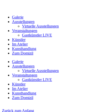
Galerie
Ausstellungen
Virtuelle Ausstellungen
Veranstaltungen
Gastkünstler LIVE
Künstler
Im Atelier
Kunsthandlung
Zum Domizil
Galerie
Ausstellungen
Virtuelle Ausstellungen
Veranstaltungen
Gastkünstler LIVE
Künstler
Im Atelier
Kunsthandlung
Zum Domizil
Zurück zum Anfang