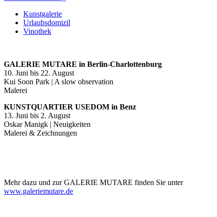
Kunstgalerie
Urlaubsdomizil
Vinothek
GALERIE MUTARE in Berlin-Charlottenburg
10. Juni bis 22. August
Kui Soon Park | A slow observation
Malerei
KUNSTQUARTIER USEDOM in Benz
13. Juni bis 2. August
Oskar Manigk | Neuigkeiten
Malerei & Zeichnungen
Mehr dazu und zur GALERIE MUTARE finden Sie unter
www.galeriemutare.de