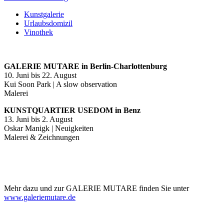
Kunstgalerie
Urlaubsdomizil
Vinothek
GALERIE MUTARE in Berlin-Charlottenburg
10. Juni bis 22. August
Kui Soon Park | A slow observation
Malerei
KUNSTQUARTIER USEDOM in Benz
13. Juni bis 2. August
Oskar Manigk | Neuigkeiten
Malerei & Zeichnungen
Mehr dazu und zur GALERIE MUTARE finden Sie unter
www.galeriemutare.de