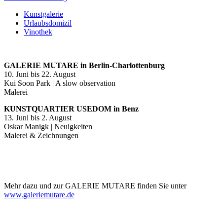
Kunstgalerie
Urlaubsdomizil
Vinothek
GALERIE MUTARE in Berlin-Charlottenburg
10. Juni bis 22. August
Kui Soon Park | A slow observation
Malerei
KUNSTQUARTIER USEDOM in Benz
13. Juni bis 2. August
Oskar Manigk | Neuigkeiten
Malerei & Zeichnungen
Mehr dazu und zur GALERIE MUTARE finden Sie unter
www.galeriemutare.de