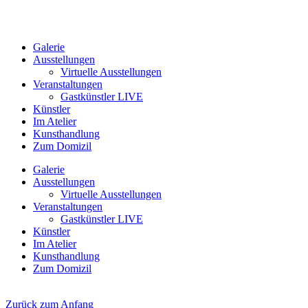
Galerie
Ausstellungen
Virtuelle Ausstellungen
Veranstaltungen
Gastkünstler LIVE
Künstler
Im Atelier
Kunsthandlung
Zum Domizil
Galerie
Ausstellungen
Virtuelle Ausstellungen
Veranstaltungen
Gastkünstler LIVE
Künstler
Im Atelier
Kunsthandlung
Zum Domizil
Zurück zum Anfang