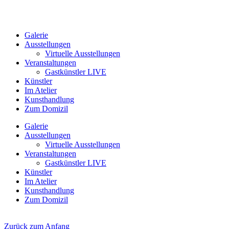
Galerie
Ausstellungen
Virtuelle Ausstellungen
Veranstaltungen
Gastkünstler LIVE
Künstler
Im Atelier
Kunsthandlung
Zum Domizil
Galerie
Ausstellungen
Virtuelle Ausstellungen
Veranstaltungen
Gastkünstler LIVE
Künstler
Im Atelier
Kunsthandlung
Zum Domizil
Zurück zum Anfang