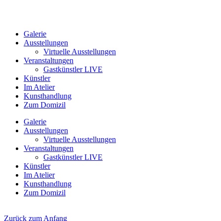
Galerie
Ausstellungen
Virtuelle Ausstellungen
Veranstaltungen
Gastkünstler LIVE
Künstler
Im Atelier
Kunsthandlung
Zum Domizil
Galerie
Ausstellungen
Virtuelle Ausstellungen
Veranstaltungen
Gastkünstler LIVE
Künstler
Im Atelier
Kunsthandlung
Zum Domizil
Zurück zum Anfang