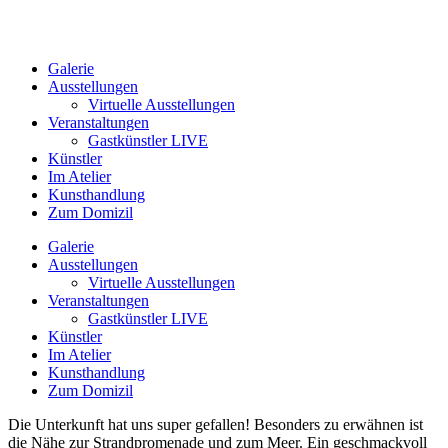
Galerie
Ausstellungen
Virtuelle Ausstellungen
Veranstaltungen
Gastkünstler LIVE
Künstler
Im Atelier
Kunsthandlung
Zum Domizil
Galerie
Ausstellungen
Virtuelle Ausstellungen
Veranstaltungen
Gastkünstler LIVE
Künstler
Im Atelier
Kunsthandlung
Zum Domizil
Die Unterkunft hat uns super gefallen! Besonders zu erwähnen ist
die Nähe zur Strandpromenade und zum Meer. Ein geschmackvoll