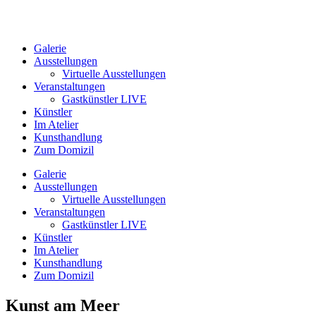
Galerie
Ausstellungen
Virtuelle Ausstellungen
Veranstaltungen
Gastkünstler LIVE
Künstler
Im Atelier
Kunsthandlung
Zum Domizil
Galerie
Ausstellungen
Virtuelle Ausstellungen
Veranstaltungen
Gastkünstler LIVE
Künstler
Im Atelier
Kunsthandlung
Zum Domizil
Kunst am Meer