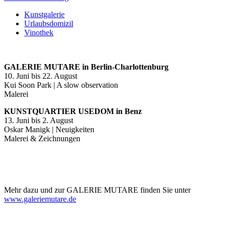
Kunstgalerie
Urlaubsdomizil
Vinothek
GALERIE MUTARE in Berlin-Charlottenburg
10. Juni bis 22. August
Kui Soon Park | A slow observation
Malerei
KUNSTQUARTIER USEDOM in Benz
13. Juni bis 2. August
Oskar Manigk | Neuigkeiten
Malerei & Zeichnungen
Mehr dazu und zur GALERIE MUTARE finden Sie unter
www.galeriemutare.de