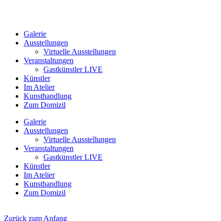
Galerie
Ausstellungen
Virtuelle Ausstellungen
Veranstaltungen
Gastkünstler LIVE
Künstler
Im Atelier
Kunsthandlung
Zum Domizil
Galerie
Ausstellungen
Virtuelle Ausstellungen
Veranstaltungen
Gastkünstler LIVE
Künstler
Im Atelier
Kunsthandlung
Zum Domizil
Zurück zum Anfang