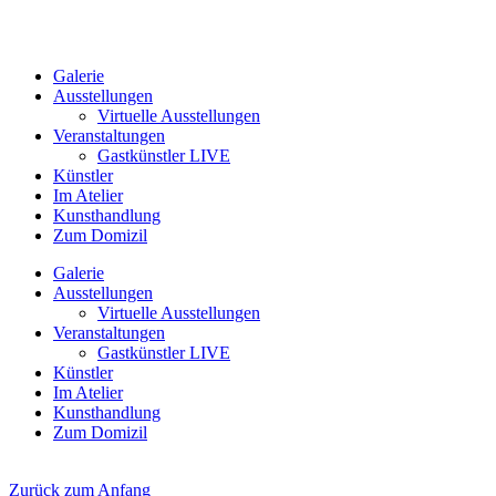
Galerie
Ausstellungen
Virtuelle Ausstellungen
Veranstaltungen
Gastkünstler LIVE
Künstler
Im Atelier
Kunsthandlung
Zum Domizil
Galerie
Ausstellungen
Virtuelle Ausstellungen
Veranstaltungen
Gastkünstler LIVE
Künstler
Im Atelier
Kunsthandlung
Zum Domizil
Zurück zum Anfang