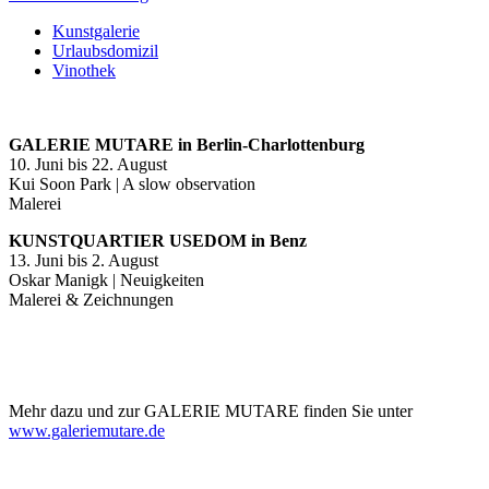
Kunstgalerie
Urlaubsdomizil
Vinothek
GALERIE MUTARE in Berlin-Charlottenburg
10. Juni bis 22. August
Kui Soon Park | A slow observation
Malerei
KUNSTQUARTIER USEDOM in Benz
13. Juni bis 2. August
Oskar Manigk | Neuigkeiten
Malerei & Zeichnungen
Mehr dazu und zur GALERIE MUTARE finden Sie unter
www.galeriemutare.de