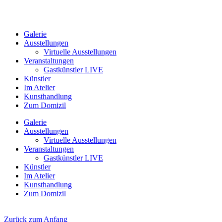
Galerie
Ausstellungen
Virtuelle Ausstellungen
Veranstaltungen
Gastkünstler LIVE
Künstler
Im Atelier
Kunsthandlung
Zum Domizil
Galerie
Ausstellungen
Virtuelle Ausstellungen
Veranstaltungen
Gastkünstler LIVE
Künstler
Im Atelier
Kunsthandlung
Zum Domizil
Zurück zum Anfang