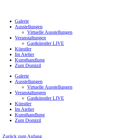
Galerie
Ausstellungen
Virtuelle Ausstellungen
Veranstaltungen
Gastkünstler LIVE
Künstler
Im Atelier
Kunsthandlung
Zum Domizil
Galerie
Ausstellungen
Virtuelle Ausstellungen
Veranstaltungen
Gastkünstler LIVE
Künstler
Im Atelier
Kunsthandlung
Zum Domizil
Zurück zum Anfang