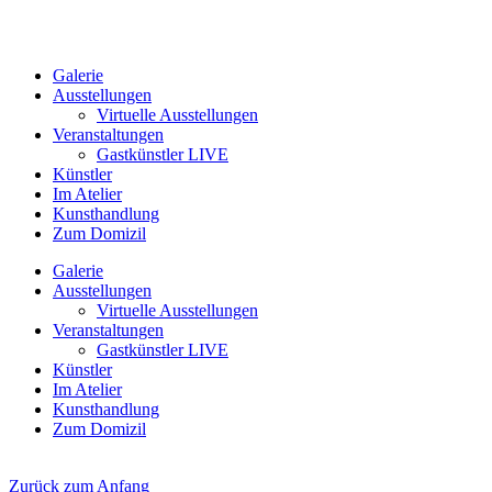
Galerie
Ausstellungen
Virtuelle Ausstellungen
Veranstaltungen
Gastkünstler LIVE
Künstler
Im Atelier
Kunsthandlung
Zum Domizil
Galerie
Ausstellungen
Virtuelle Ausstellungen
Veranstaltungen
Gastkünstler LIVE
Künstler
Im Atelier
Kunsthandlung
Zum Domizil
Zurück zum Anfang