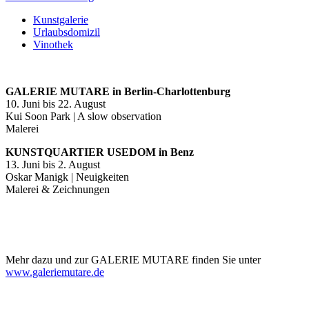
Kunstgalerie
Urlaubsdomizil
Vinothek
GALERIE MUTARE in Berlin-Charlottenburg
10. Juni bis 22. August
Kui Soon Park | A slow observation
Malerei
KUNSTQUARTIER USEDOM in Benz
13. Juni bis 2. August
Oskar Manigk | Neuigkeiten
Malerei & Zeichnungen
Mehr dazu und zur GALERIE MUTARE finden Sie unter
www.galeriemutare.de