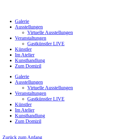
Galerie
Ausstellungen
Virtuelle Ausstellungen
Veranstaltungen
Gastkünstler LIVE
Künstler
Im Atelier
Kunsthandlung
Zum Domizil
Galerie
Ausstellungen
Virtuelle Ausstellungen
Veranstaltungen
Gastkünstler LIVE
Künstler
Im Atelier
Kunsthandlung
Zum Domizil
Zurück zum Anfang