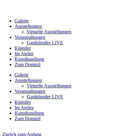
Galerie
Ausstellungen
Virtuelle Ausstellungen
Veranstaltungen
Gastkünstler LIVE
Künstler
Im Atelier
Kunsthandlung
Zum Domizil
Galerie
Ausstellungen
Virtuelle Ausstellungen
Veranstaltungen
Gastkünstler LIVE
Künstler
Im Atelier
Kunsthandlung
Zum Domizil
Zurück zum Anfang