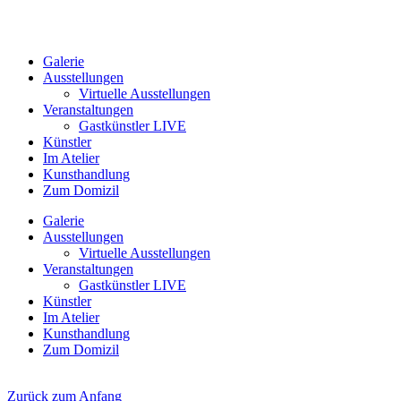
Galerie
Ausstellungen
Virtuelle Ausstellungen
Veranstaltungen
Gastkünstler LIVE
Künstler
Im Atelier
Kunsthandlung
Zum Domizil
Galerie
Ausstellungen
Virtuelle Ausstellungen
Veranstaltungen
Gastkünstler LIVE
Künstler
Im Atelier
Kunsthandlung
Zum Domizil
Zurück zum Anfang