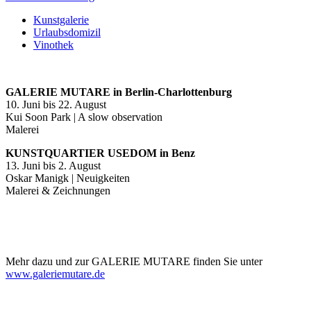
Kunstgalerie
Urlaubsdomizil
Vinothek
GALERIE MUTARE in Berlin-Charlottenburg
10. Juni bis 22. August
Kui Soon Park | A slow observation
Malerei
KUNSTQUARTIER USEDOM in Benz
13. Juni bis 2. August
Oskar Manigk | Neuigkeiten
Malerei & Zeichnungen
Mehr dazu und zur GALERIE MUTARE finden Sie unter
www.galeriemutare.de