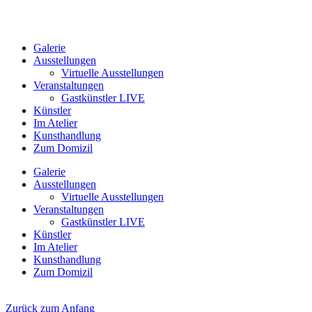
Galerie
Ausstellungen
Virtuelle Ausstellungen
Veranstaltungen
Gastkünstler LIVE
Künstler
Im Atelier
Kunsthandlung
Zum Domizil
Galerie
Ausstellungen
Virtuelle Ausstellungen
Veranstaltungen
Gastkünstler LIVE
Künstler
Im Atelier
Kunsthandlung
Zum Domizil
Zurück zum Anfang