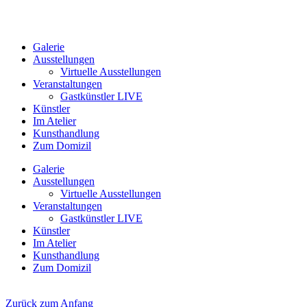
Galerie
Ausstellungen
Virtuelle Ausstellungen
Veranstaltungen
Gastkünstler LIVE
Künstler
Im Atelier
Kunsthandlung
Zum Domizil
Galerie
Ausstellungen
Virtuelle Ausstellungen
Veranstaltungen
Gastkünstler LIVE
Künstler
Im Atelier
Kunsthandlung
Zum Domizil
Zurück zum Anfang