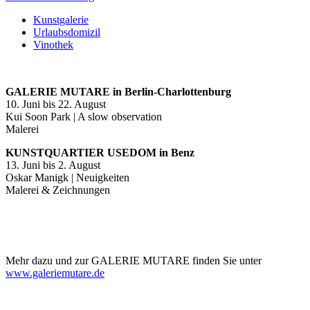
Kunstgalerie
Urlaubsdomizil
Vinothek
GALERIE MUTARE in Berlin-Charlottenburg
10. Juni bis 22. August
Kui Soon Park | A slow observation
Malerei
KUNSTQUARTIER USEDOM in Benz
13. Juni bis 2. August
Oskar Manigk | Neuigkeiten
Malerei & Zeichnungen
Mehr dazu und zur GALERIE MUTARE finden Sie unter
www.galeriemutare.de