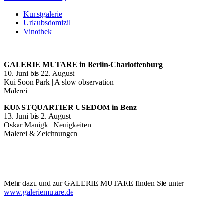
Kunstgalerie
Urlaubsdomizil
Vinothek
GALERIE MUTARE in Berlin-Charlottenburg
10. Juni bis 22. August
Kui Soon Park | A slow observation
Malerei
KUNSTQUARTIER USEDOM in Benz
13. Juni bis 2. August
Oskar Manigk | Neuigkeiten
Malerei & Zeichnungen
Mehr dazu und zur GALERIE MUTARE finden Sie unter
www.galeriemutare.de