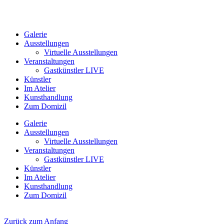
Galerie
Ausstellungen
Virtuelle Ausstellungen
Veranstaltungen
Gastkünstler LIVE
Künstler
Im Atelier
Kunsthandlung
Zum Domizil
Galerie
Ausstellungen
Virtuelle Ausstellungen
Veranstaltungen
Gastkünstler LIVE
Künstler
Im Atelier
Kunsthandlung
Zum Domizil
Zurück zum Anfang