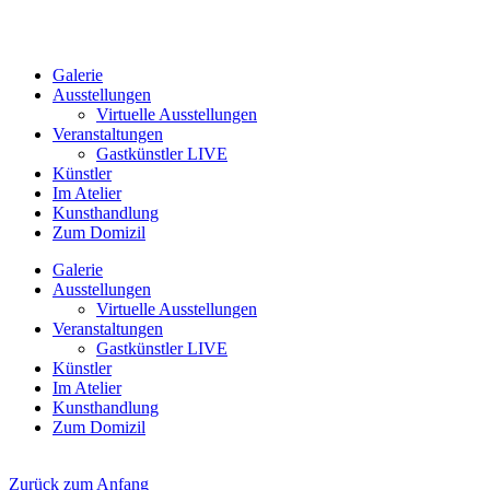
Galerie
Ausstellungen
Virtuelle Ausstellungen
Veranstaltungen
Gastkünstler LIVE
Künstler
Im Atelier
Kunsthandlung
Zum Domizil
Galerie
Ausstellungen
Virtuelle Ausstellungen
Veranstaltungen
Gastkünstler LIVE
Künstler
Im Atelier
Kunsthandlung
Zum Domizil
Zurück zum Anfang