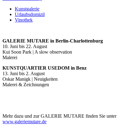
Kunstgalerie
Urlaubsdomizil
Vinothek
GALERIE MUTARE in Berlin-Charlottenburg
10. Juni bis 22. August
Kui Soon Park | A slow observation
Malerei
KUNSTQUARTIER USEDOM in Benz
13. Juni bis 2. August
Oskar Manigk | Neuigkeiten
Malerei & Zeichnungen
Mehr dazu und zur GALERIE MUTARE finden Sie unter
www.galeriemutare.de