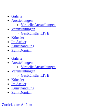
Galerie
Ausstellungen
Virtuelle Ausstellungen
Veranstaltungen
Gastkünstler LIVE
Künstler
Im Atelier
Kunsthandlung
Zum Domizil
Galerie
Ausstellungen
Virtuelle Ausstellungen
Veranstaltungen
Gastkünstler LIVE
Künstler
Im Atelier
Kunsthandlung
Zum Domizil
Zurück zum Anfang