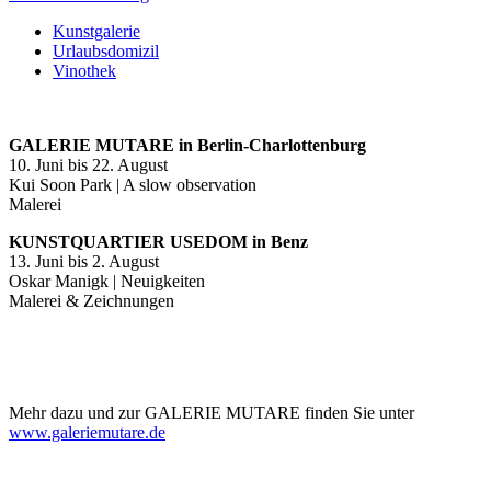
Kunstgalerie
Urlaubsdomizil
Vinothek
GALERIE MUTARE in Berlin-Charlottenburg
10. Juni bis 22. August
Kui Soon Park | A slow observation
Malerei
KUNSTQUARTIER USEDOM in Benz
13. Juni bis 2. August
Oskar Manigk | Neuigkeiten
Malerei & Zeichnungen
Mehr dazu und zur GALERIE MUTARE finden Sie unter
www.galeriemutare.de