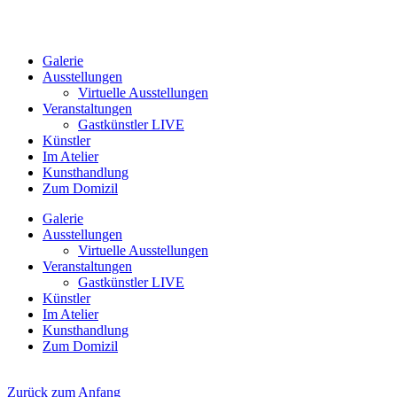
Galerie
Ausstellungen
Virtuelle Ausstellungen
Veranstaltungen
Gastkünstler LIVE
Künstler
Im Atelier
Kunsthandlung
Zum Domizil
Galerie
Ausstellungen
Virtuelle Ausstellungen
Veranstaltungen
Gastkünstler LIVE
Künstler
Im Atelier
Kunsthandlung
Zum Domizil
Zurück zum Anfang